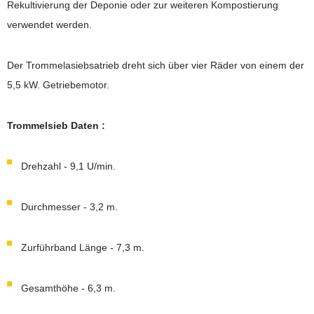
Rekultivierung der Deponie oder zur weiteren Kompostierung
verwendet werden.
Der Trommelasiebsatrieb dreht sich über vier Räder von einem der
5,5 kW. Getriebemotor.
Trommelsieb Daten :
Drehzahl - 9,1 U/min.
Durchmesser - 3,2 m.
Zurführband Länge - 7,3 m.
Gesamthöhe - 6,3 m.