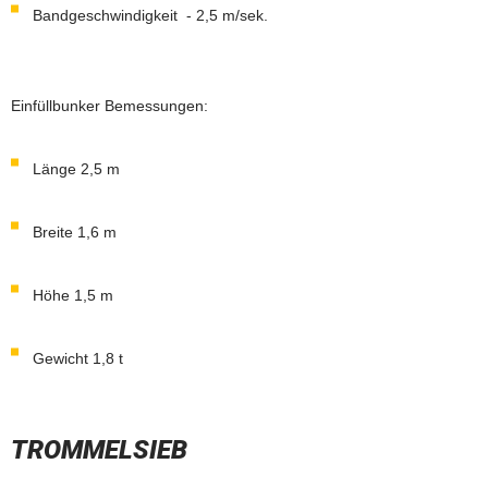
Bandgeschwindigkeit - 2,5 m/sek.
Einfüllbunker Bemessungen:
Länge 2,5 m
Breite 1,6 m
Höhe 1,5 m
Gewicht 1,8 t
TROMMELSIEB