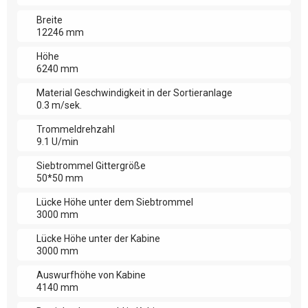
Breite
12246 mm
Höhe
6240 mm
Material Geschwindigkeit in der Sortieranlage
0.3 m/sek.
Trommeldrehzahl
9.1 U/min
Siebtrommel Gittergröße
50*50 mm
Lücke Höhe unter dem Siebtrommel
3000 mm
Lücke Höhe unter der Kabine
3000 mm
Auswurfhöhe von Kabine
4140 mm