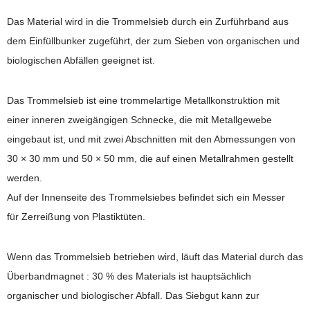
Das Material wird in die Trommelsieb durch ein Zurführband aus
dem Einfüllbunker zugeführt, der zum Sieben von organischen und
biologischen Abfällen geeignet ist.
Das Trommelsieb ist eine trommelartige Metallkonstruktion mit
einer inneren zweigängigen Schnecke, die mit Metallgewebe
eingebaut ist, und mit zwei Abschnitten mit den Abmessungen von
30 × 30 mm und 50 × 50 mm, die auf einen Metallrahmen gestellt
werden.
Auf der Innenseite des Trommelsiebes befindet sich ein Messer
für Zerreißung von Plastiktüten.
Wenn das Trommelsieb betrieben wird, läuft das Material durch das
Überbandmagnet : 30 % des Materials ist hauptsächlich
organischer und biologischer Abfall. Das Siebgut kann zur