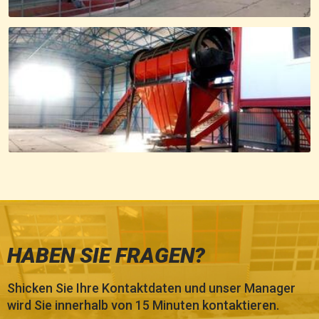
HABEN SIE FRAGEN?
Shicken Sie Ihre Kontaktdaten und unser Manager
wird Sie innerhalb von 15 Minuten kontaktieren.