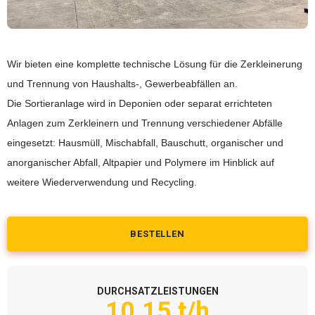
Wir bieten eine komplette technische Lösung für die Zerkleinerung
und Trennung von Haushalts-, Gewerbeabfällen an.
Die Sortieranlage wird in Deponien oder separat errichteten
Anlagen zum Zerkleinern und Trennung verschiedener Abfälle
eingesetzt: Hausmüll, Mischabfall, Bauschutt, organischer und
anorganischer Abfall, Altpapier und Polymere im Hinblick auf
weitere Wiederverwendung und Recycling.
BESTELLEN
DURCHSATZLEISTUNGEN
10.15 t/h