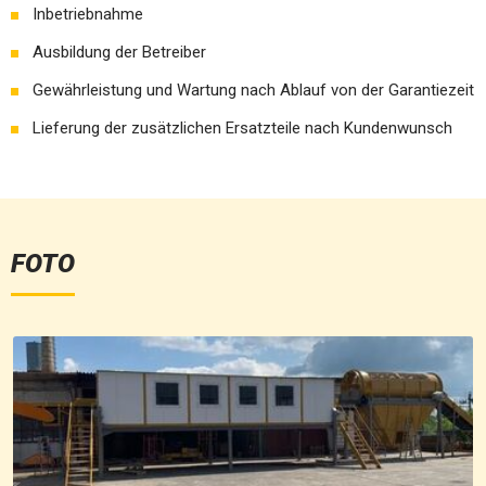
Inbetriebnahme
Ausbildung der Betreiber
Gewährleistung und Wartung nach Ablauf von der Garantiezeit
Lieferung der zusätzlichen Ersatzteile nach Kundenwunsch
FOTO