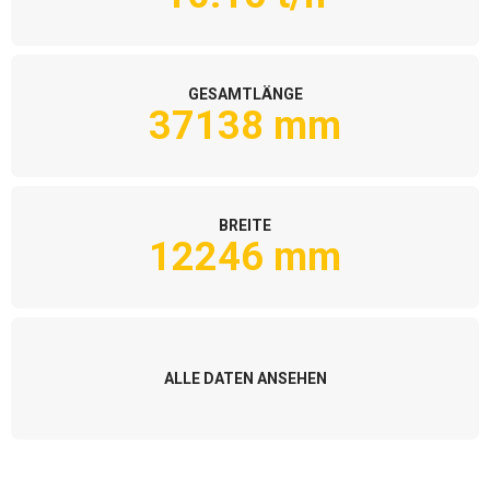
GESAMTLÄNGE
37138 mm
BREITE
12246 mm
ALLE DATEN ANSEHEN