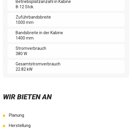
Betriebsplatzanzahl in Kabine
8-12 Stck.
Zuführbandsbreite
1000 mm
Bandsbreite in der Kabine
1400 mm
Stromverbrauch
380 W
Gesamtstromverbrauch
22.82 kW
WIR BIETEN AN
Planung
Herstellung