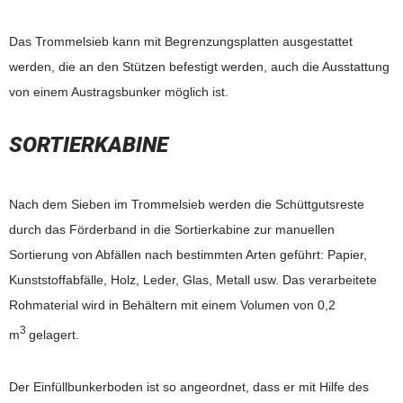
Das Trommelsieb kann mit Begrenzungsplatten ausgestattet
werden, die an den Stützen befestigt werden, auch die Ausstattung
von einem Austragsbunker möglich ist.
SORTIERKABINE
Nach dem Sieben im Trommelsieb werden die Schüttgutsreste
durch das Förderband in die Sortierkabine zur manuellen
Sortierung von Abfällen nach bestimmten Arten geführt: Papier,
Kunststoffabfälle, Holz, Leder, Glas, Metall usw. Das verarbeitete
Rohmaterial wird in Behältern mit einem Volumen von 0,2
3
m
gelagert.
Der Einfüllbunkerboden ist so angeordnet, dass er mit Hilfe des