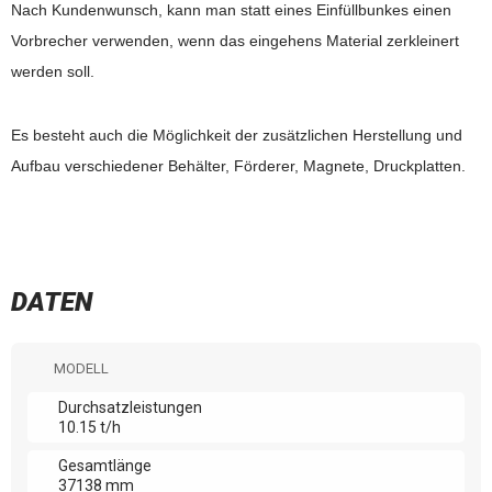
Nach Kundenwunsch, kann man statt eines Einfüllbunkes einen
Vorbrecher verwenden, wenn das eingehens Material zerkleinert
werden soll.
Es besteht auch die Möglichkeit der zusätzlichen Herstellung und
Aufbau verschiedener Behälter, Förderer, Magnete, Druckplatten.
DATEN
MODELL
Durchsatzleistungen
10.15 t/h
Gesamtlänge
37138 mm