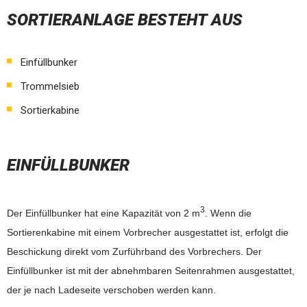
SORTIERANLAGE BESTEHT AUS
Einfüllbunker
Trommelsieb
Sortierkabine
EINFÜLLBUNKER
3
Der Einfüllbunker hat eine Kapazität von 2 m
. Wenn die
Sortierenkabine mit einem Vorbrecher ausgestattet ist, erfolgt die
Beschickung direkt vom Zurführband des Vorbrechers. Der
Einfüllbunker ist mit der abnehmbaren Seitenrahmen ausgestattet,
der je nach Ladeseite verschoben werden kann.