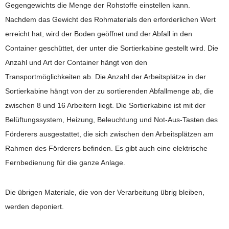
Gegengewichts die Menge der Rohstoffe einstellen kann.
Nachdem das Gewicht des Rohmaterials den erforderlichen Wert
erreicht hat, wird der Boden geöffnet und der Abfall in den
Container geschüttet, der unter die Sortierkabine gestellt wird. Die
Anzahl und Art der Container hängt von den
Transportmöglichkeiten ab. Die Anzahl der Arbeitsplätze in der
Sortierkabine hängt von der zu sortierenden Abfallmenge ab, die
zwischen 8 und 16 Arbeitern liegt. Die Sortierkabine ist mit der
Belüftungssystem, Heizung, Beleuchtung und Not-Aus-Tasten des
Förderers ausgestattet, die sich zwischen den Arbeitsplätzen am
Rahmen des Förderers befinden. Es gibt auch eine elektrische
Fernbedienung für die ganze Anlage.
Die übrigen Materiale, die von der Verarbeitung übrig bleiben,
werden deponiert.