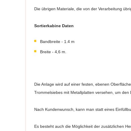
Die übrigen Materiale, die von der Verarbeitung übri
Sortierkabine Daten
Bandbreite - 1.4 m
Breite - 4,6 m.
Die Anlage wird auf einer festen, ebenen Oberfläch
Trommelsiebes mit Metallplatten versehen, um den D
Nach Kundenwunsch, kann man statt eines Einfüllbu
Es besteht auch die Möglichkeit der zusätzlichen He