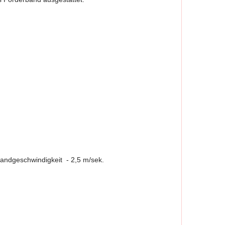
andgeschwindigkeit - 2,5 m/sek.