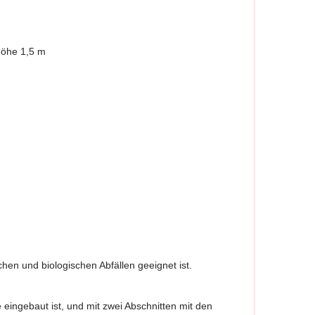
öhe 1,5 m
hen und biologischen Abfällen geeignet ist.
eingebaut ist, und mit zwei Abschnitten mit den