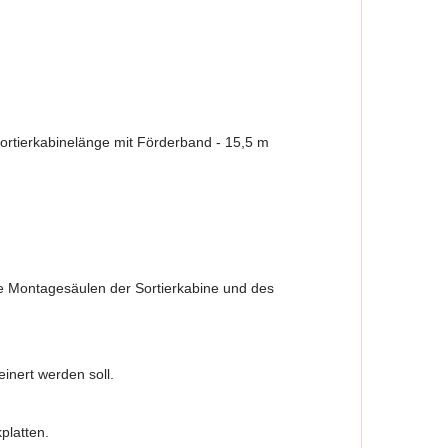
ortierkabinelänge mit Förderband - 15,5 m
die Montagesäulen der Sortierkabine und des
inert werden soll.
platten.