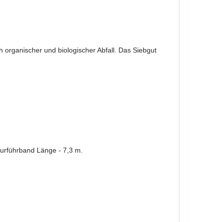
 organischer und biologischer Abfall. Das Siebgut
urführband Länge - 7,3 m.