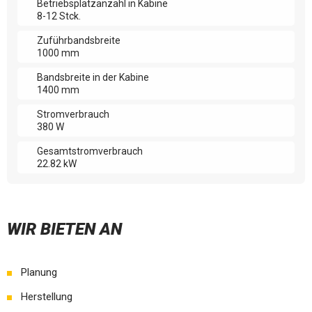
Betriebsplatzanzahl in Kabine
8-12 Stck.
Zuführbandsbreite
1000 mm
Bandsbreite in der Kabine
1400 mm
Stromverbrauch
380 W
Gesamtstromverbrauch
22.82 kW
WIR BIETEN AN
Planung
Herstellung