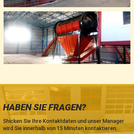
HABEN SIE FRAGEN?
Shicken Sie Ihre Kontaktdaten und unser Manager
wird Sie innerhalb von 15 Minuten kontaktieren.