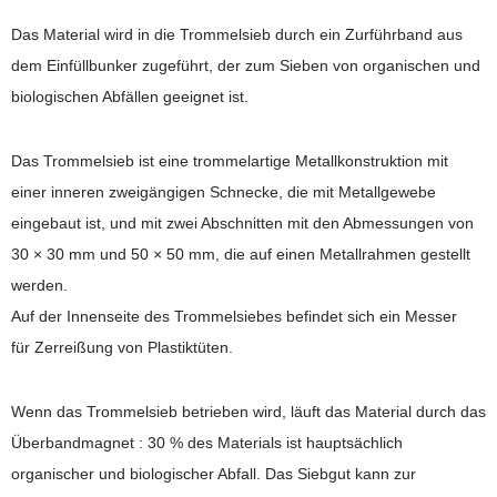
Das Material wird in die Trommelsieb durch ein Zurführband aus
dem Einfüllbunker zugeführt, der zum Sieben von organischen und
biologischen Abfällen geeignet ist.
Das Trommelsieb ist eine trommelartige Metallkonstruktion mit
einer inneren zweigängigen Schnecke, die mit Metallgewebe
eingebaut ist, und mit zwei Abschnitten mit den Abmessungen von
30 × 30 mm und 50 × 50 mm, die auf einen Metallrahmen gestellt
werden.
Auf der Innenseite des Trommelsiebes befindet sich ein Messer
für Zerreißung von Plastiktüten.
Wenn das Trommelsieb betrieben wird, läuft das Material durch das
Überbandmagnet : 30 % des Materials ist hauptsächlich
organischer und biologischer Abfall. Das Siebgut kann zur