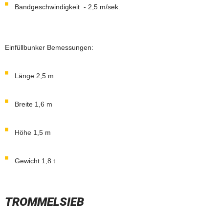
Bandgeschwindigkeit - 2,5 m/sek.
Einfüllbunker Bemessungen:
Länge 2,5 m
Breite 1,6 m
Höhe 1,5 m
Gewicht 1,8 t
TROMMELSIEB