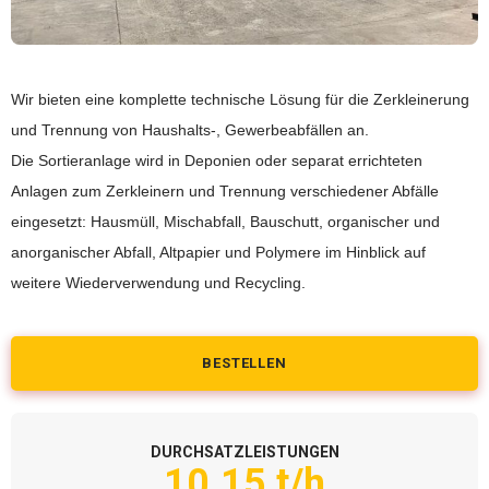
Wir bieten eine komplette technische Lösung für die Zerkleinerung
und Trennung von Haushalts-, Gewerbeabfällen an.
Die Sortieranlage wird in Deponien oder separat errichteten
Anlagen zum Zerkleinern und Trennung verschiedener Abfälle
eingesetzt: Hausmüll, Mischabfall, Bauschutt, organischer und
anorganischer Abfall, Altpapier und Polymere im Hinblick auf
weitere Wiederverwendung und Recycling.
BESTELLEN
DURCHSATZLEISTUNGEN
10.15 t/h