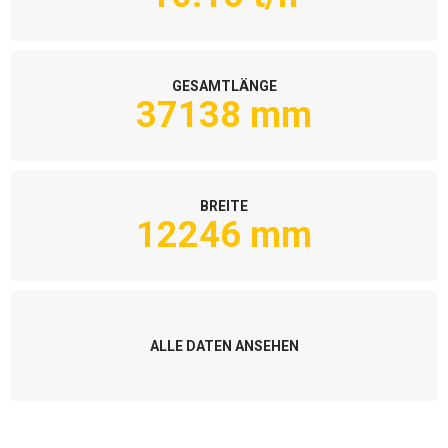
GESAMTLÄNGE
37138 mm
BREITE
12246 mm
ALLE DATEN ANSEHEN