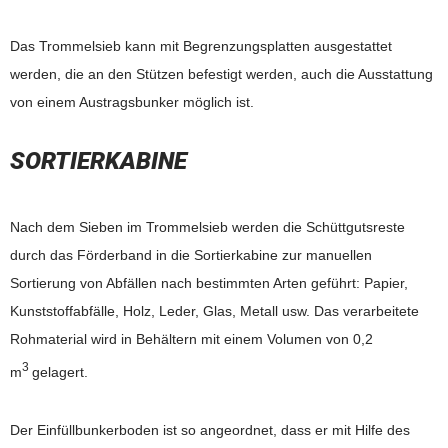
Das Trommelsieb kann mit Begrenzungsplatten ausgestattet
werden, die an den Stützen befestigt werden, auch die Ausstattung
von einem Austragsbunker möglich ist.
SORTIERKABINE
Nach dem Sieben im Trommelsieb werden die Schüttgutsreste
durch das Förderband in die Sortierkabine zur manuellen
Sortierung von Abfällen nach bestimmten Arten geführt: Papier,
Kunststoffabfälle, Holz, Leder, Glas, Metall usw. Das verarbeitete
Rohmaterial wird in Behältern mit einem Volumen von 0,2
3
m
gelagert.
Der Einfüllbunkerboden ist so angeordnet, dass er mit Hilfe des