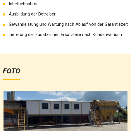
Inbetriebnahme
Ausbildung der Betreiber
Gewährleistung und Wartung nach Ablauf von der Garantiezeit
Lieferung der zusätzlichen Ersatzteile nach Kundenwunsch
FOTO