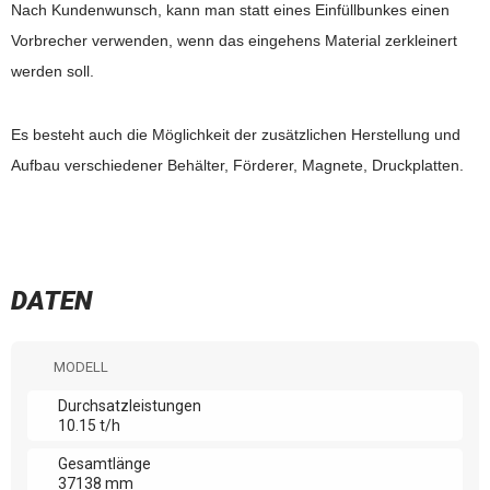
Nach Kundenwunsch, kann man statt eines Einfüllbunkes einen
Vorbrecher verwenden, wenn das eingehens Material zerkleinert
werden soll.
Es besteht auch die Möglichkeit der zusätzlichen Herstellung und
Aufbau verschiedener Behälter, Förderer, Magnete, Druckplatten.
DATEN
MODELL
Durchsatzleistungen
10.15 t/h
Gesamtlänge
37138 mm