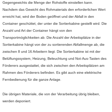
Gegengewichts die Menge der Rohstoffe einstellen kann.
Nachdem das Gewicht des Rohmaterials den erforderlichen Wert
erreicht hat, wird der Boden geöffnet und der Abfall in den
Container geschüttet, der unter die Sortierkabine gestellt wird. Die
Anzahl und Art der Container hängt von den
Transportmöglichkeiten ab. Die Anzahl der Arbeitsplätze in der
Sortierkabine hängt von der zu sortierenden Abfallmenge ab, die
zwischen 8 und 16 Arbeitern liegt. Die Sortierkabine ist mit der
Belüftungssystem, Heizung, Beleuchtung und Not-Aus-Tasten des
Förderers ausgestattet, die sich zwischen den Arbeitsplätzen am
Rahmen des Förderers befinden. Es gibt auch eine elektrische
Fernbedienung für die ganze Anlage.
Die übrigen Materiale, die von der Verarbeitung übrig bleiben,
werden deponiert.