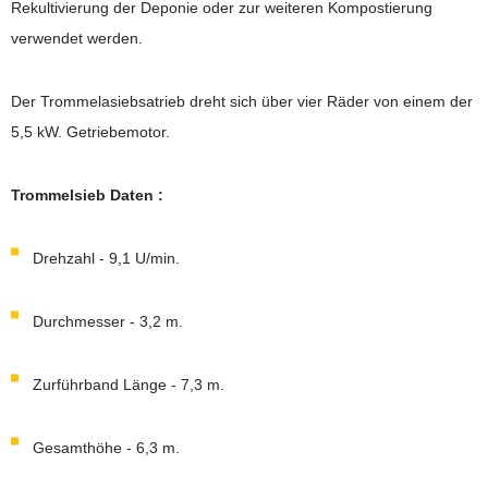
Rekultivierung der Deponie oder zur weiteren Kompostierung
verwendet werden.
Der Trommelasiebsatrieb dreht sich über vier Räder von einem der
5,5 kW. Getriebemotor.
Trommelsieb Daten :
Drehzahl - 9,1 U/min.
Durchmesser - 3,2 m.
Zurführband Länge - 7,3 m.
Gesamthöhe - 6,3 m.