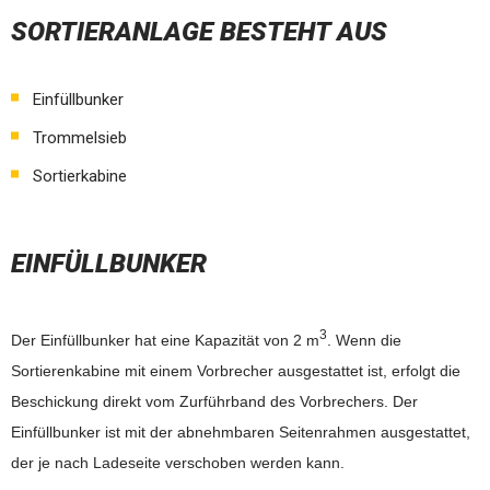
SORTIERANLAGE BESTEHT AUS
Einfüllbunker
Trommelsieb
Sortierkabine
EINFÜLLBUNKER
3
Der Einfüllbunker hat eine Kapazität von 2 m
. Wenn die
Sortierenkabine mit einem Vorbrecher ausgestattet ist, erfolgt die
Beschickung direkt vom Zurführband des Vorbrechers. Der
Einfüllbunker ist mit der abnehmbaren Seitenrahmen ausgestattet,
der je nach Ladeseite verschoben werden kann.