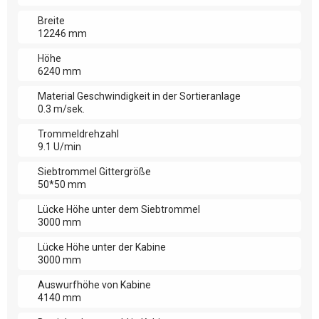
Breite
12246 mm
Höhe
6240 mm
Material Geschwindigkeit in der Sortieranlage
0.3 m/sek.
Trommeldrehzahl
9.1 U/min
Siebtrommel Gittergröße
50*50 mm
Lücke Höhe unter dem Siebtrommel
3000 mm
Lücke Höhe unter der Kabine
3000 mm
Auswurfhöhe von Kabine
4140 mm