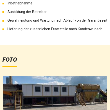
Inbetriebnahme
Ausbildung der Betreiber
Gewährleistung und Wartung nach Ablauf von der Garantiezeit
Lieferung der zusätzlichen Ersatzteile nach Kundenwunsch
FOTO