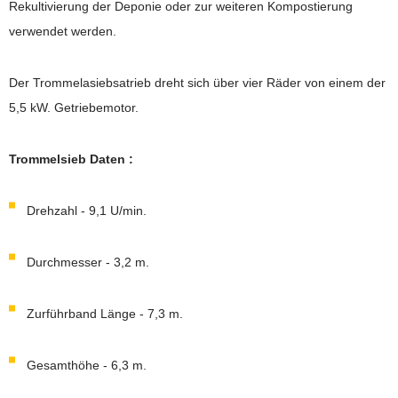
Rekultivierung der Deponie oder zur weiteren Kompostierung
verwendet werden.
Der Trommelasiebsatrieb dreht sich über vier Räder von einem der
5,5 kW. Getriebemotor.
Trommelsieb Daten :
Drehzahl - 9,1 U/min.
Durchmesser - 3,2 m.
Zurführband Länge - 7,3 m.
Gesamthöhe - 6,3 m.