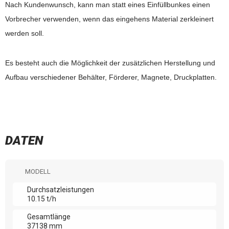
Nach Kundenwunsch, kann man statt eines Einfüllbunkes einen
Vorbrecher verwenden, wenn das eingehens Material zerkleinert
werden soll.
Es besteht auch die Möglichkeit der zusätzlichen Herstellung und
Aufbau verschiedener Behälter, Förderer, Magnete, Druckplatten.
DATEN
MODELL
Durchsatzleistungen
10.15 t/h
Gesamtlänge
37138 mm