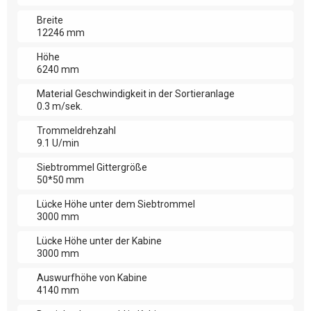
Breite
12246 mm
Höhe
6240 mm
Material Geschwindigkeit in der Sortieranlage
0.3 m/sek.
Trommeldrehzahl
9.1 U/min
Siebtrommel Gittergröße
50*50 mm
Lücke Höhe unter dem Siebtrommel
3000 mm
Lücke Höhe unter der Kabine
3000 mm
Auswurfhöhe von Kabine
4140 mm