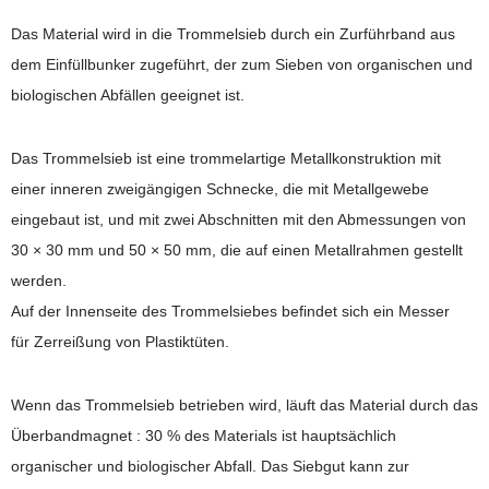
Das Material wird in die Trommelsieb durch ein Zurführband aus
dem Einfüllbunker zugeführt, der zum Sieben von organischen und
biologischen Abfällen geeignet ist.
Das Trommelsieb ist eine trommelartige Metallkonstruktion mit
einer inneren zweigängigen Schnecke, die mit Metallgewebe
eingebaut ist, und mit zwei Abschnitten mit den Abmessungen von
30 × 30 mm und 50 × 50 mm, die auf einen Metallrahmen gestellt
werden.
Auf der Innenseite des Trommelsiebes befindet sich ein Messer
für Zerreißung von Plastiktüten.
Wenn das Trommelsieb betrieben wird, läuft das Material durch das
Überbandmagnet : 30 % des Materials ist hauptsächlich
organischer und biologischer Abfall. Das Siebgut kann zur