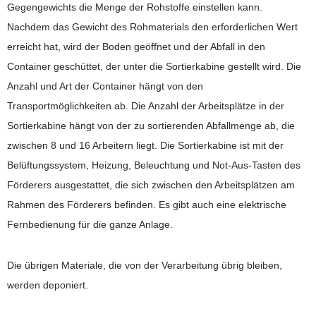
Gegengewichts die Menge der Rohstoffe einstellen kann.
Nachdem das Gewicht des Rohmaterials den erforderlichen Wert
erreicht hat, wird der Boden geöffnet und der Abfall in den
Container geschüttet, der unter die Sortierkabine gestellt wird. Die
Anzahl und Art der Container hängt von den
Transportmöglichkeiten ab. Die Anzahl der Arbeitsplätze in der
Sortierkabine hängt von der zu sortierenden Abfallmenge ab, die
zwischen 8 und 16 Arbeitern liegt. Die Sortierkabine ist mit der
Belüftungssystem, Heizung, Beleuchtung und Not-Aus-Tasten des
Förderers ausgestattet, die sich zwischen den Arbeitsplätzen am
Rahmen des Förderers befinden. Es gibt auch eine elektrische
Fernbedienung für die ganze Anlage.
Die übrigen Materiale, die von der Verarbeitung übrig bleiben,
werden deponiert.