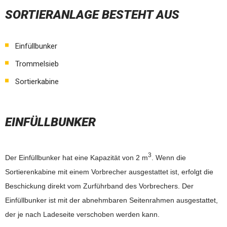
SORTIERANLAGE BESTEHT AUS
Einfüllbunker
Trommelsieb
Sortierkabine
EINFÜLLBUNKER
3
Der Einfüllbunker hat eine Kapazität von 2 m
. Wenn die
Sortierenkabine mit einem Vorbrecher ausgestattet ist, erfolgt die
Beschickung direkt vom Zurführband des Vorbrechers. Der
Einfüllbunker ist mit der abnehmbaren Seitenrahmen ausgestattet,
der je nach Ladeseite verschoben werden kann.