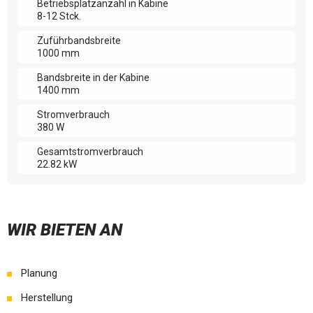
Betriebsplatzanzahl in Kabine
8-12 Stck.
Zuführbandsbreite
1000 mm
Bandsbreite in der Kabine
1400 mm
Stromverbrauch
380 W
Gesamtstromverbrauch
22.82 kW
WIR BIETEN AN
Planung
Herstellung