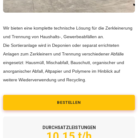
Wir bieten eine komplette technische Lösung für die Zerkleinerung
und Trennung von Haushalts-, Gewerbeabfällen an.
Die Sortieranlage wird in Deponien oder separat errichteten
Anlagen zum Zerkleinern und Trennung verschiedener Abfälle
eingesetzt: Hausmüll, Mischabfall, Bauschutt, organischer und
anorganischer Abfall, Altpapier und Polymere im Hinblick auf
weitere Wiederverwendung und Recycling.
BESTELLEN
DURCHSATZLEISTUNGEN
10.15 t/h