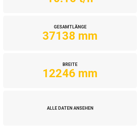
GESAMTLÄNGE
37138 mm
BREITE
12246 mm
ALLE DATEN ANSEHEN