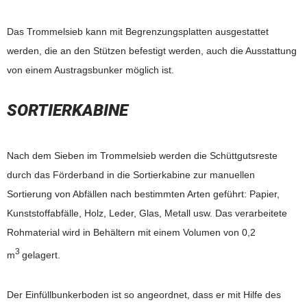
Das Trommelsieb kann mit Begrenzungsplatten ausgestattet
werden, die an den Stützen befestigt werden, auch die Ausstattung
von einem Austragsbunker möglich ist.
SORTIERKABINE
Nach dem Sieben im Trommelsieb werden die Schüttgutsreste
durch das Förderband in die Sortierkabine zur manuellen
Sortierung von Abfällen nach bestimmten Arten geführt: Papier,
Kunststoffabfälle, Holz, Leder, Glas, Metall usw. Das verarbeitete
Rohmaterial wird in Behältern mit einem Volumen von 0,2
3
m
gelagert.
Der Einfüllbunkerboden ist so angeordnet, dass er mit Hilfe des