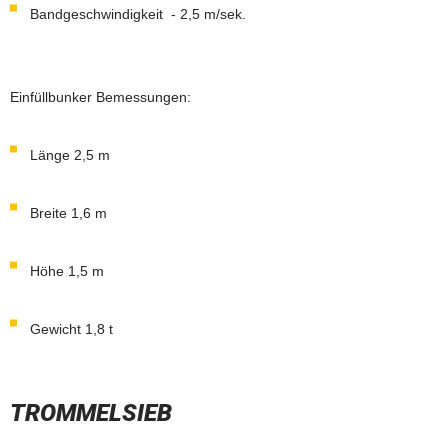
Bandgeschwindigkeit - 2,5 m/sek.
Einfüllbunker Bemessungen:
Länge 2,5 m
Breite 1,6 m
Höhe 1,5 m
Gewicht 1,8 t
TROMMELSIEB