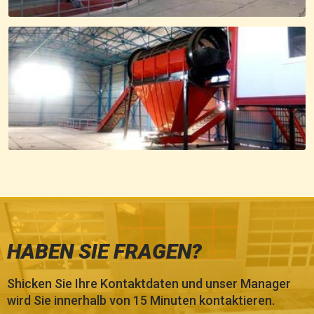
HABEN SIE FRAGEN?
Shicken Sie Ihre Kontaktdaten und unser Manager
wird Sie innerhalb von 15 Minuten kontaktieren.