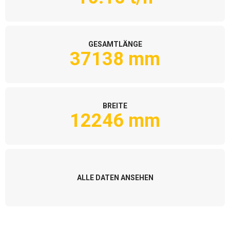
GESAMTLÄNGE
37138 mm
BREITE
12246 mm
ALLE DATEN ANSEHEN