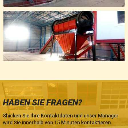
HABEN SIE FRAGEN?
Shicken Sie Ihre Kontaktdaten und unser Manager
wird Sie innerhalb von 15 Minuten kontaktieren.