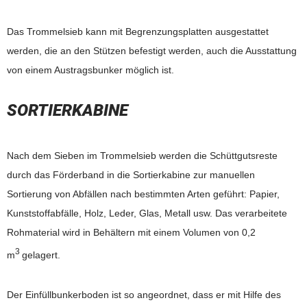
Das Trommelsieb kann mit Begrenzungsplatten ausgestattet
werden, die an den Stützen befestigt werden, auch die Ausstattung
von einem Austragsbunker möglich ist.
SORTIERKABINE
Nach dem Sieben im Trommelsieb werden die Schüttgutsreste
durch das Förderband in die Sortierkabine zur manuellen
Sortierung von Abfällen nach bestimmten Arten geführt: Papier,
Kunststoffabfälle, Holz, Leder, Glas, Metall usw. Das verarbeitete
Rohmaterial wird in Behältern mit einem Volumen von 0,2
3
m
gelagert.
Der Einfüllbunkerboden ist so angeordnet, dass er mit Hilfe des