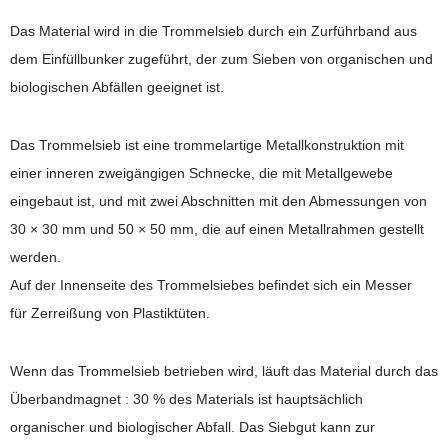
Das Material wird in die Trommelsieb durch ein Zurführband aus
dem Einfüllbunker zugeführt, der zum Sieben von organischen und
biologischen Abfällen geeignet ist.
Das Trommelsieb ist eine trommelartige Metallkonstruktion mit
einer inneren zweigängigen Schnecke, die mit Metallgewebe
eingebaut ist, und mit zwei Abschnitten mit den Abmessungen von
30 × 30 mm und 50 × 50 mm, die auf einen Metallrahmen gestellt
werden.
Auf der Innenseite des Trommelsiebes befindet sich ein Messer
für Zerreißung von Plastiktüten.
Wenn das Trommelsieb betrieben wird, läuft das Material durch das
Überbandmagnet : 30 % des Materials ist hauptsächlich
organischer und biologischer Abfall. Das Siebgut kann zur