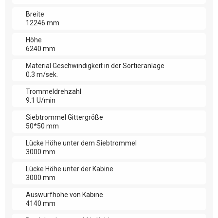
Breite
12246 mm
Höhe
6240 mm
Material Geschwindigkeit in der Sortieranlage
0.3 m/sek.
Trommeldrehzahl
9.1 U/min
Siebtrommel Gittergröße
50*50 mm
Lücke Höhe unter dem Siebtrommel
3000 mm
Lücke Höhe unter der Kabine
3000 mm
Auswurfhöhe von Kabine
4140 mm