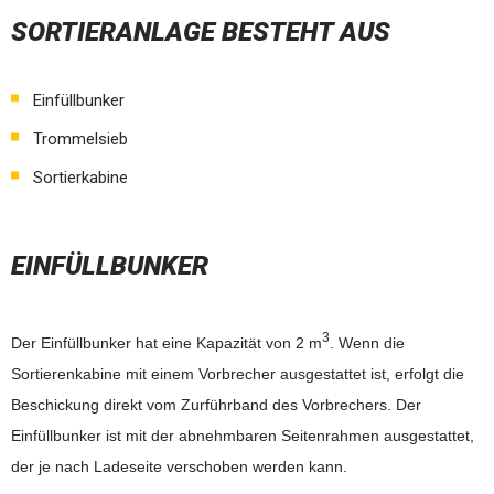
SORTIERANLAGE BESTEHT AUS
Einfüllbunker
Trommelsieb
Sortierkabine
EINFÜLLBUNKER
3
Der Einfüllbunker hat eine Kapazität von 2 m
. Wenn die
Sortierenkabine mit einem Vorbrecher ausgestattet ist, erfolgt die
Beschickung direkt vom Zurführband des Vorbrechers. Der
Einfüllbunker ist mit der abnehmbaren Seitenrahmen ausgestattet,
der je nach Ladeseite verschoben werden kann.