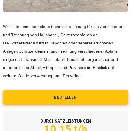
Wir bieten eine komplette technische Lösung für die Zerkleinerung
und Trennung von Haushalts-, Gewerbeabfällen an.
Die Sortieranlage wird in Deponien oder separat errichteten
Anlagen zum Zerkleinern und Trennung verschiedener Abfälle
eingesetzt: Hausmüll, Mischabfall, Bauschutt, organischer und
anorganischer Abfall, Altpapier und Polymere im Hinblick auf
weitere Wiederverwendung und Recycling.
BESTELLEN
DURCHSATZLEISTUNGEN
10.15 t/h