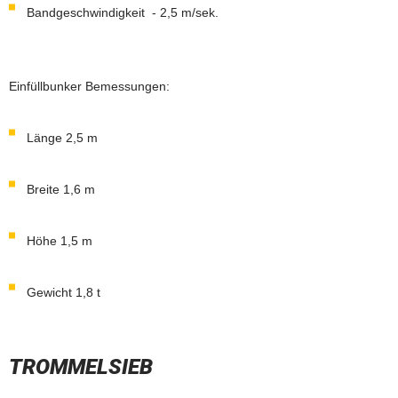
Bandgeschwindigkeit - 2,5 m/sek.
Einfüllbunker Bemessungen:
Länge 2,5 m
Breite 1,6 m
Höhe 1,5 m
Gewicht 1,8 t
TROMMELSIEB