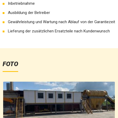
Inbetriebnahme
Ausbildung der Betreiber
Gewährleistung und Wartung nach Ablauf von der Garantiezeit
Lieferung der zusätzlichen Ersatzteile nach Kundenwunsch
FOTO