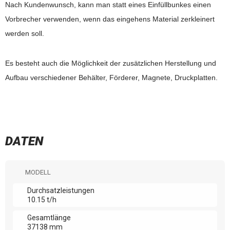
Nach Kundenwunsch, kann man statt eines Einfüllbunkes einen
Vorbrecher verwenden, wenn das eingehens Material zerkleinert
werden soll.
Es besteht auch die Möglichkeit der zusätzlichen Herstellung und
Aufbau verschiedener Behälter, Förderer, Magnete, Druckplatten.
DATEN
MODELL
Durchsatzleistungen
10.15 t/h
Gesamtlänge
37138 mm