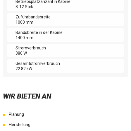
Betriebsplatzanzahl in Kabine
8-12 Stck.
Zuführbandsbreite
1000 mm
Bandsbreite in der Kabine
1400 mm
Stromverbrauch
380 W
Gesamtstromverbrauch
22.82 kW
WIR BIETEN AN
Planung
Herstellung