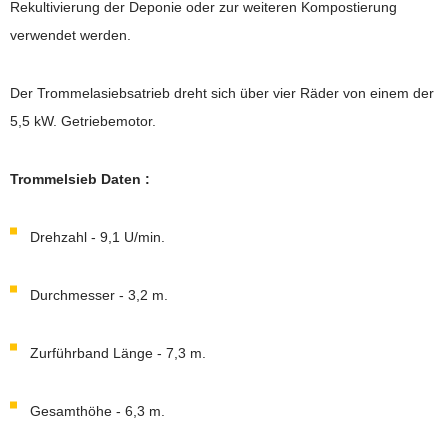
Rekultivierung der Deponie oder zur weiteren Kompostierung
verwendet werden.
Der Trommelasiebsatrieb dreht sich über vier Räder von einem der
5,5 kW. Getriebemotor.
Trommelsieb Daten :
Drehzahl - 9,1 U/min.
Durchmesser - 3,2 m.
Zurführband Länge - 7,3 m.
Gesamthöhe - 6,3 m.