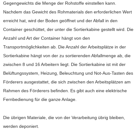
Gegengewichts die Menge der Rohstoffe einstellen kann.
Nachdem das Gewicht des Rohmaterials den erforderlichen Wert
erreicht hat, wird der Boden geöffnet und der Abfall in den
Container geschüttet, der unter die Sortierkabine gestellt wird. Die
Anzahl und Art der Container hängt von den
Transportmöglichkeiten ab. Die Anzahl der Arbeitsplätze in der
Sortierkabine hängt von der zu sortierenden Abfallmenge ab, die
zwischen 8 und 16 Arbeitern liegt. Die Sortierkabine ist mit der
Belüftungssystem, Heizung, Beleuchtung und Not-Aus-Tasten des
Förderers ausgestattet, die sich zwischen den Arbeitsplätzen am
Rahmen des Förderers befinden. Es gibt auch eine elektrische
Fernbedienung für die ganze Anlage.
Die übrigen Materiale, die von der Verarbeitung übrig bleiben,
werden deponiert.