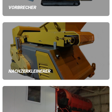
VORBRECHER
NACHZERKLEINERER