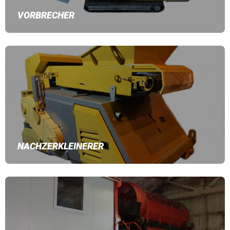
VORBRECHER
NACHZERKLEINERER