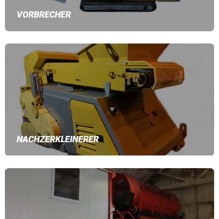
VORBRECHER
NACHZERKLEINERER