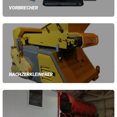
VORBRECHER
NACHZERKLEINERER