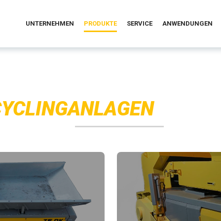
UNTERNEHMEN
PRODUKTE
SERVICE
ANWENDUNGEN
CYCLINGANLAGEN