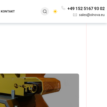
+49 152 5167 93 02
KONTAKT
sales@olnova.eu