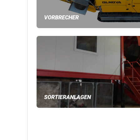
VORBRECHER
SORTIERANLAGEN