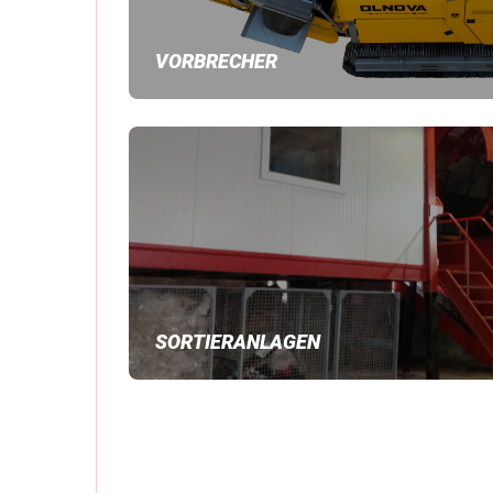
VORBRECHER
SORTIERANLAGEN