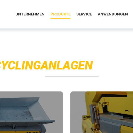
UNTERNEHMEN
PRODUKTE
SERVICE
ANWENDUNGEN
CYCLINGANLAGEN