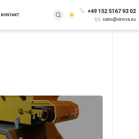
+49 152 5167 93 02
KONTAKT
sales@olnova.eu