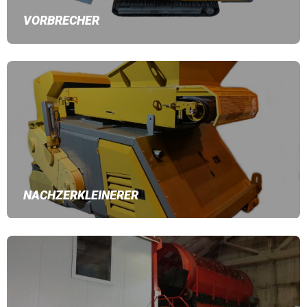
VORBRECHER
NACHZERKLEINERER