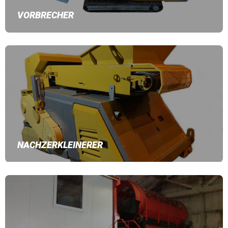
VORBRECHER
NACHZERKLEINERER