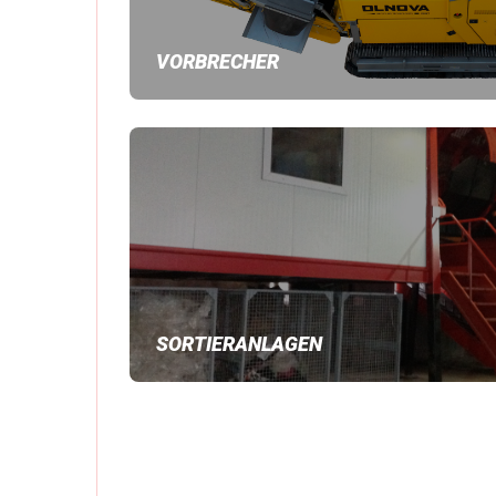
VORBRECHER
SORTIERANLAGEN