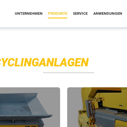
UNTERNEHMEN
PRODUKTE
SERVICE
ANWENDUNGEN
CYCLINGANLAGEN