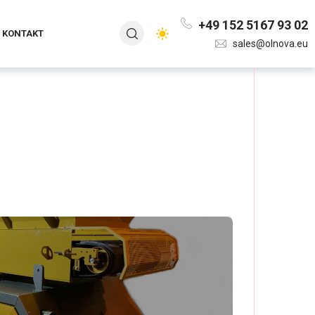
+49 152 5167 93 02
KONTAKT
sales@olnova.eu