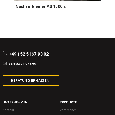
Nachzerkleiner AS 1500 E
+49 152 5167 93 02
sales@olnova.eu
BERATUNG ERHALTEN
UNTERNEHMEN
PRODUKTE
Kontakt
Vorbrecher