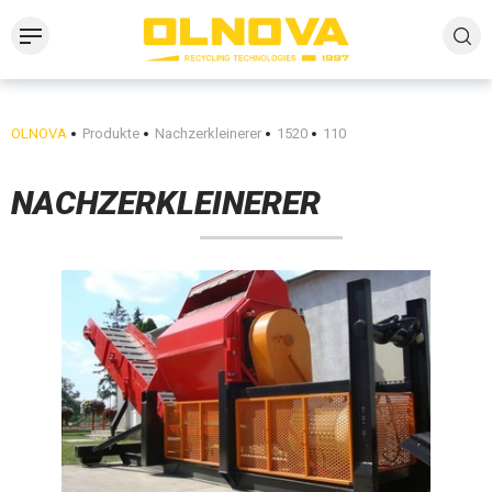
OLNOVA
Produkte
Nachzerkleinerer
1520
110
NACHZERKLEINERER