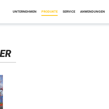
UNTERNEHMEN
PRODUKTE
SERVICE
ANWENDUNGEN
ER