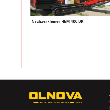
Nachzerkleiner HEM 400 DK
S