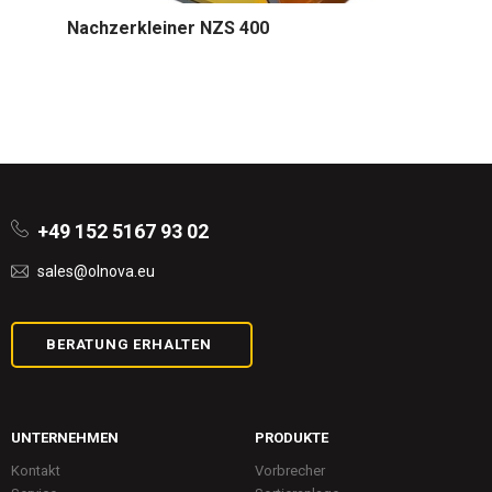
Nachzerkleiner NZS 400
+49 152 5167 93 02
sales@olnova.eu
BERATUNG ERHALTEN
UNTERNEHMEN
PRODUKTE
Kontakt
Vorbrecher