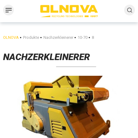
OLNOVA
Produkte
Nachzerkleinerer
10-70
8
NACHZERKLEINERER