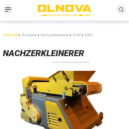
OLNOVA
Produkte
Nachzerkleinerer
4150
3000
NACHZERKLEINERER