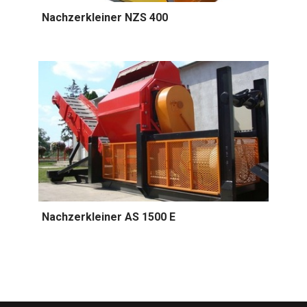
Nachzerkleiner NZS 400
Nachzerkleiner AS 1500 E