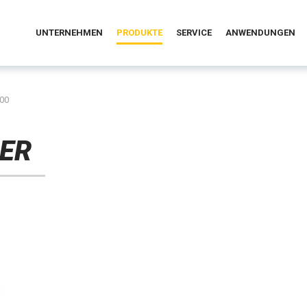
UNTERNEHMEN
PRODUKTE
SERVICE
ANWENDUNGEN
00
ER