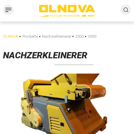
OLNOVA
Produkte
Nachzerkleinerer
2500
3000
NACHZERKLEINERER