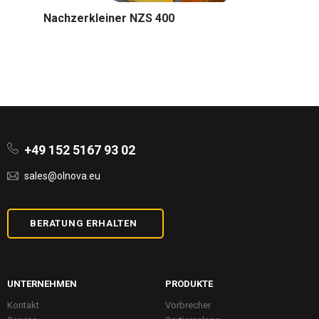
Nachzerkleiner NZS 400
+49 152 5167 93 02
sales@olnova.eu
BERATUNG ERHALTEN
UNTERNEHMEN
PRODUKTE
Kontakt
Vorbrecher