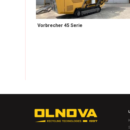
Vorbrecher 45 Serie
S