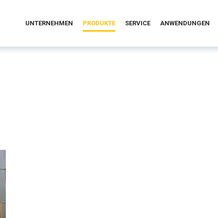
UNTERNEHMEN
PRODUKTE
SERVICE
ANWENDUNGEN